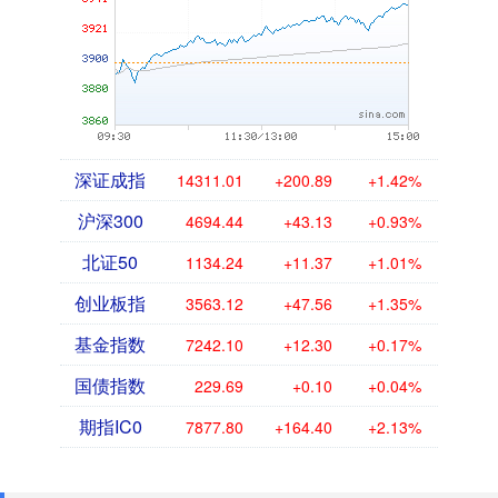
深证成指
14311.01
+200.89
+1.42%
沪深300
4694.44
+43.13
+0.93%
北证50
1134.24
+11.37
+1.01%
创业板指
3563.12
+47.56
+1.35%
基金指数
7242.10
+12.30
+0.17%
国债指数
229.69
+0.10
+0.04%
期指IC0
7877.80
+164.40
+2.13%