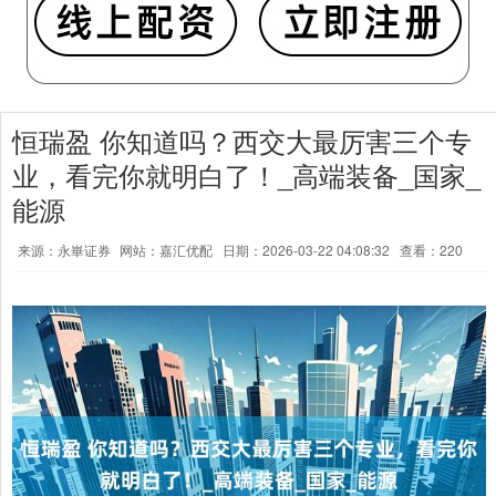
恒瑞盈 你知道吗？西交大最厉害三个专
业，看完你就明白了！_高端装备_国家_
能源
来源：永崋证券
网站：嘉汇优配
日期：2026-03-22 04:08:32
查看：220