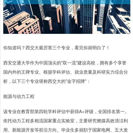
你知道吗？西交大最厉害三个专业，看完你就明白了！
西安交通大学作为中国顶尖的"双一流"建设高校，拥有多个享誉
国内外的王牌专业。根据学科评估、就业质量及科研实力综合分
析，以下三个专业堪称西交大的"金字招牌"：
能源与动力工程
该专业在教育部第四轮学科评估中获得A+评级，全国排名第一。
依托动力工程多相流国家重点实验室，主要研究燃煤高效清洁利
用、新能源开发等前沿方向。毕业生多就职于国家电网、五大发