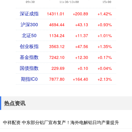
深证成指
14311.01
+200.89
+1.42%
沪深300
4694.44
+43.13
+0.93%
北证50
1134.24
+11.37
+1.01%
创业板指
3563.12
+47.56
+1.35%
基金指数
7242.10
+12.30
+0.17%
国债指数
229.69
+0.10
+0.04%
期指IC0
7877.80
+164.40
+2.13%
热点资讯
中祥配资 中东部分铝厂宣布复产！海外电解铝日均产量提升