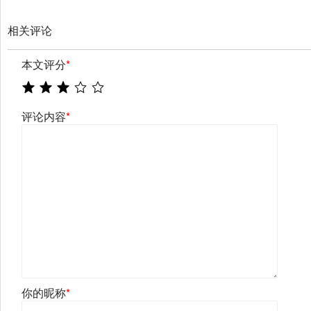
相关评论
本文评分
*
评论内容
*
你的昵称
*