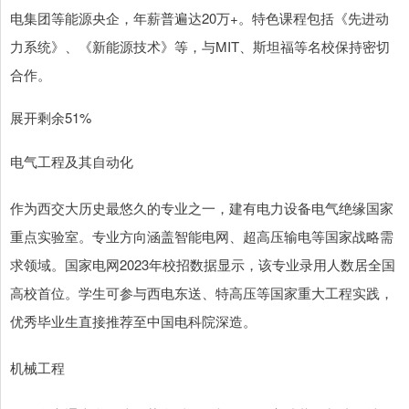
电集团等能源央企，年薪普遍达20万+。特色课程包括《先进动
力系统》、《新能源技术》等，与MIT、斯坦福等名校保持密切
合作。
展开剩余51%
电气工程及其自动化
作为西交大历史最悠久的专业之一，建有电力设备电气绝缘国家
重点实验室。专业方向涵盖智能电网、超高压输电等国家战略需
求领域。国家电网2023年校招数据显示，该专业录用人数居全国
高校首位。学生可参与西电东送、特高压等国家重大工程实践，
优秀毕业生直接推荐至中国电科院深造。
机械工程