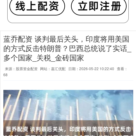
蓝乔配资 谈判最后关头，印度将用美国
的方式反击特朗普？巴西总统说了实话_
多个国家_关税_金砖国家
来源：股票资金配资
网站：嘉汇优配
日期：2026-05-22 10:22:40
查看：
68