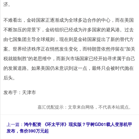
济。
不难看出，金砖国家正逐渐成为全球多边合作的中心，而在美国
不断加压的背景下，金砖组织已经成为许多国家的避风港。过去
由七国集团主导全球规则，现在则是金砖国家提出了新的替代方
案。世界经济秩序正在悄然发生变化，而特朗普依然停留在“加关
税就能制胜”的老思维中，而新兴市场国家已经开始寻求属于自己
的发展道路。如果美国仍未意识到这一点，最终只会被时代抛在
后头。
发布于：天津市
嘉汇优配提示：文章来自网络，不代表本站观点。
上一篇：
鸿牛配资 《环太平洋》现实版？宇树GD01载人变形机甲
发布，售价390万元起