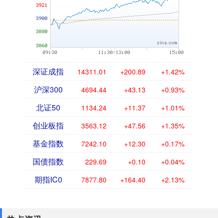
深证成指
14311.01
+200.89
+1.42%
沪深300
4694.44
+43.13
+0.93%
北证50
1134.24
+11.37
+1.01%
创业板指
3563.12
+47.56
+1.35%
基金指数
7242.10
+12.30
+0.17%
国债指数
229.69
+0.10
+0.04%
期指IC0
7877.80
+164.40
+2.13%