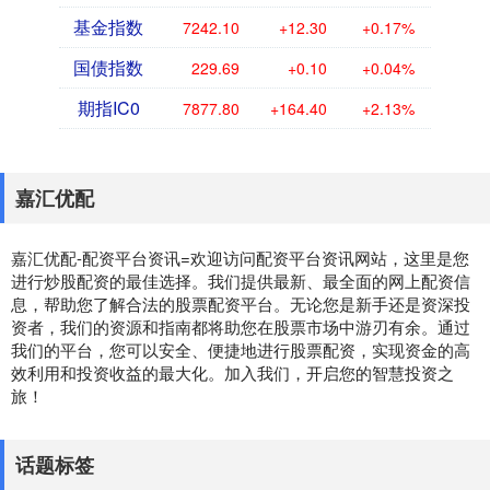
基金指数
7242.10
+12.30
+0.17%
国债指数
229.69
+0.10
+0.04%
期指IC0
7877.80
+164.40
+2.13%
嘉汇优配
嘉汇优配-配资平台资讯=欢迎访问配资平台资讯网站，这里是您
进行炒股配资的最佳选择。我们提供最新、最全面的网上配资信
息，帮助您了解合法的股票配资平台。无论您是新手还是资深投
资者，我们的资源和指南都将助您在股票市场中游刃有余。通过
我们的平台，您可以安全、便捷地进行股票配资，实现资金的高
效利用和投资收益的最大化。加入我们，开启您的智慧投资之
旅！
话题标签