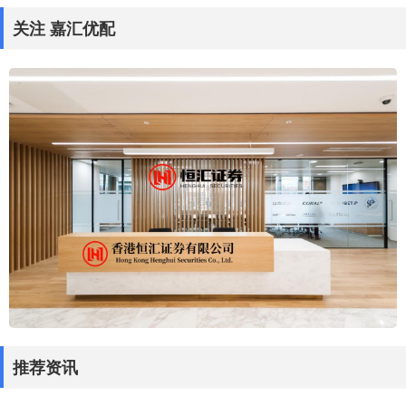
关注 嘉汇优配
推荐资讯