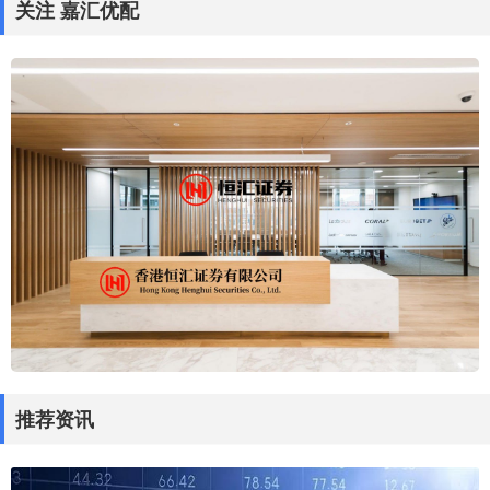
关注 嘉汇优配
推荐资讯