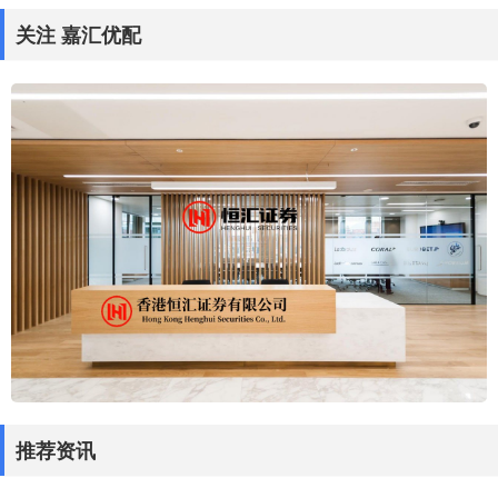
关注 嘉汇优配
推荐资讯