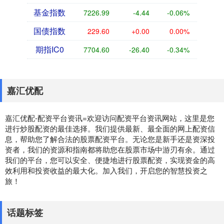
基金指数
7226.99
-4.44
-0.06%
国债指数
229.60
+0.00
0.00%
期指IC0
7704.60
-26.40
-0.34%
嘉汇优配
嘉汇优配-配资平台资讯=欢迎访问配资平台资讯网站，这里是您
进行炒股配资的最佳选择。我们提供最新、最全面的网上配资信
息，帮助您了解合法的股票配资平台。无论您是新手还是资深投
资者，我们的资源和指南都将助您在股票市场中游刃有余。通过
我们的平台，您可以安全、便捷地进行股票配资，实现资金的高
效利用和投资收益的最大化。加入我们，开启您的智慧投资之
旅！
话题标签