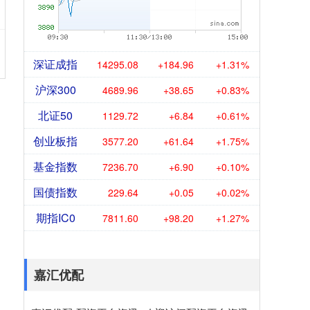
深证成指
14295.08
+184.96
+1.31%
沪深300
4689.96
+38.65
+0.83%
北证50
1129.72
+6.84
+0.61%
创业板指
3577.20
+61.64
+1.75%
基金指数
7236.70
+6.90
+0.10%
国债指数
229.64
+0.05
+0.02%
期指IC0
7811.60
+98.20
+1.27%
嘉汇优配