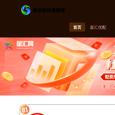
首页
嘉汇优配