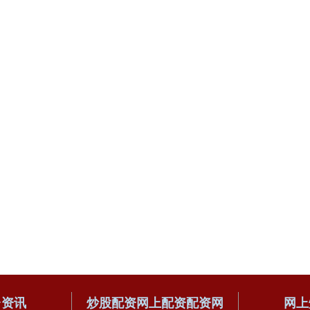
台资讯
炒股配资网上配资配资网
网上