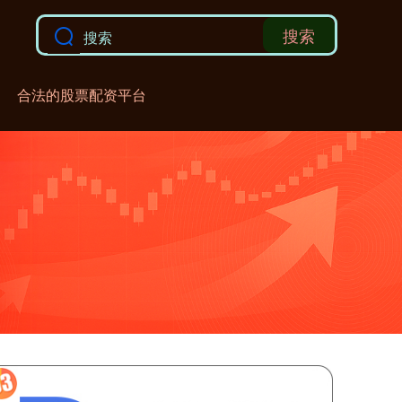
搜索
合法的股票配资平台