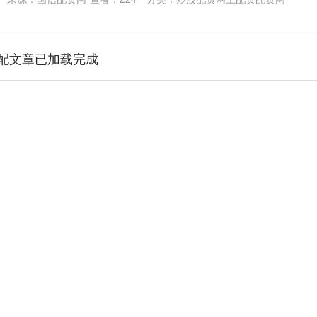
配文章已加载完成