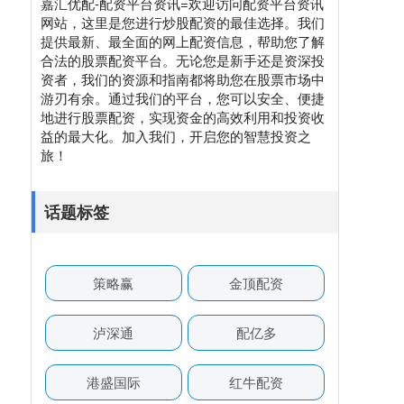
嘉汇优配-配资平台资讯=欢迎访问配资平台资讯
网站，这里是您进行炒股配资的最佳选择。我们
提供最新、最全面的网上配资信息，帮助您了解
合法的股票配资平台。无论您是新手还是资深投
资者，我们的资源和指南都将助您在股票市场中
游刃有余。通过我们的平台，您可以安全、便捷
地进行股票配资，实现资金的高效利用和投资收
益的最大化。加入我们，开启您的智慧投资之
旅！
话题标签
策略赢
金顶配资
泸深通
配亿多
港盛国际
红牛配资