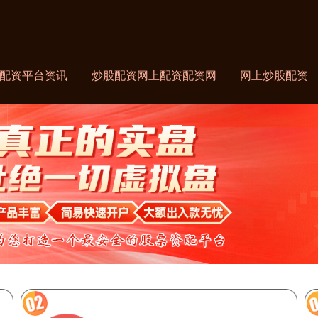
配资平台资讯
炒股配资网上配资配资网
网上炒股配资