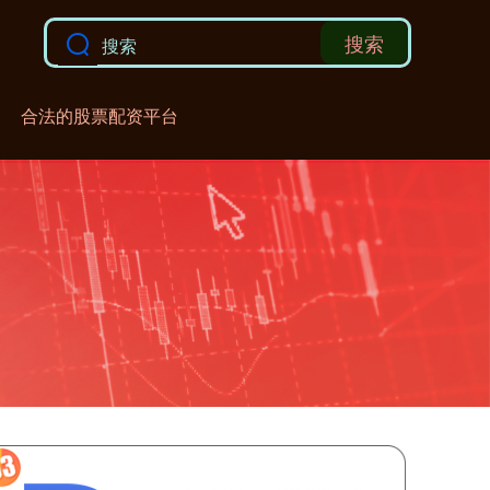
搜索
合法的股票配资平台