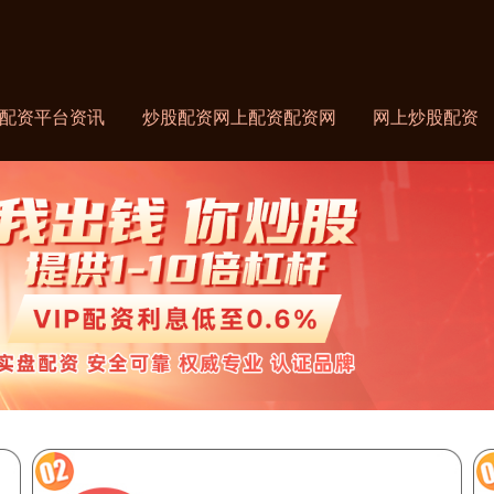
配资平台资讯
炒股配资网上配资配资网
网上炒股配资