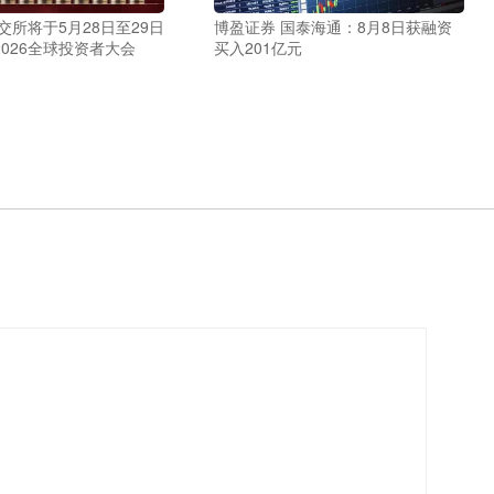
交所将于5月28日至29日
博盈证券 国泰海通：8月8日获融资
026全球投资者大会
买入201亿元