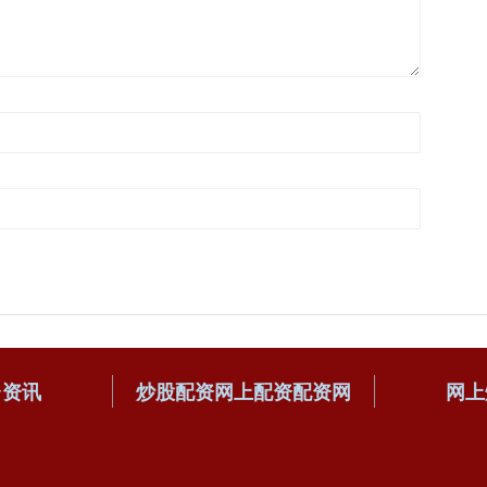
台资讯
炒股配资网上配资配资网
网上