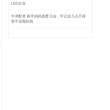
LED企业
牛津配资 新手妈妈选婴儿油，牢记这几点不踩
雷不花冤枉钱