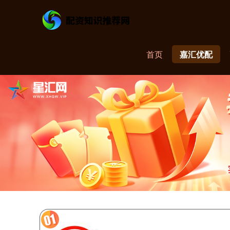
首页
嘉汇优配