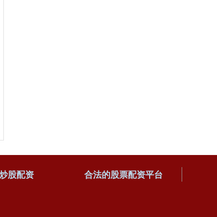
炒股配资
合法的股票配资平台