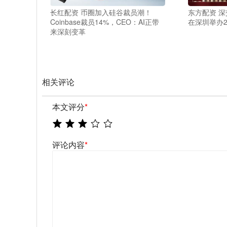
长红配资 币圈加入硅谷裁员潮！
东方配资 深
Coinbase裁员14%，CEO：AI正带
在深圳举办2
来深刻变革
相关评论
本文评分
*
评论内容
*