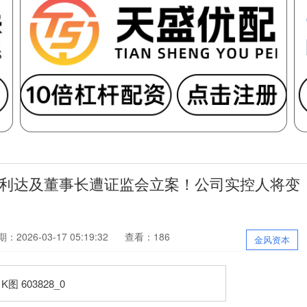
柯利达及董事长遭证监会立案！公司实控人将变
：2026-03-17 05:19:32
查看：186
金风资本