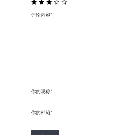
评论内容
*
你的昵称
*
你的邮箱
*