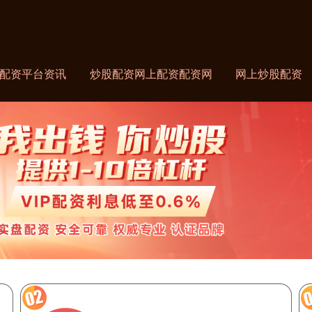
配资平台资讯
炒股配资网上配资配资网
网上炒股配资