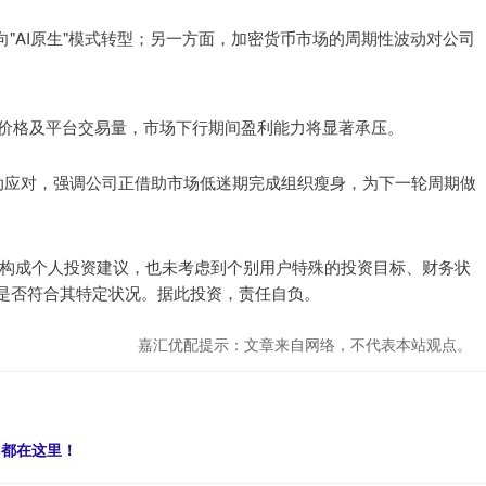
向"AI原生"模式转型；另一方面，加密货币市场的周期性波动对公司
资产价格及平台交易量，市场下行期间盈利能力将显著承压。
非被动应对，强调公司正借助市场低迷期完成组织瘦身，为下一轮周期做
不构成个人投资建议，也未考虑到个别用户特殊的投资目标、财务状
是否符合其特定状况。据此投资，责任自负。
嘉汇优配提示：文章来自网络，不代表本站观点。
，都在这里！