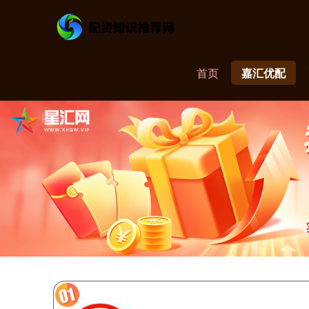
首页
嘉汇优配