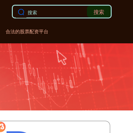
搜索
合法的股票配资平台