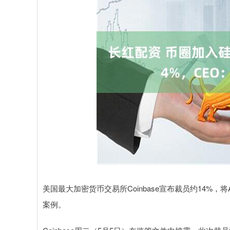
美国最大加密货币交易所Coinbase宣布裁员约14%
案例。