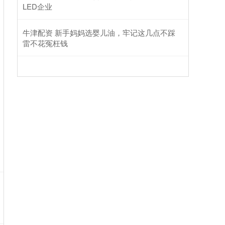
LED企业
牛津配资 新手妈妈选婴儿油，牢记这几点不踩
雷不花冤枉钱