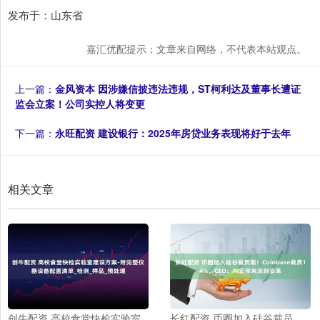
发布于：山东省
嘉汇优配提示：文章来自网络，不代表本站观点。
上一篇：
金风资本 因涉嫌信披违法违规，ST柯利达及董事长遭证
监会立案！公司实控人将变更
下一篇：
永旺配资 建设银行：2025年房贷业务表现将好于去年
相关文章
创牛配资 高校食堂快检实验室
长红配资 币圈加入硅谷裁员