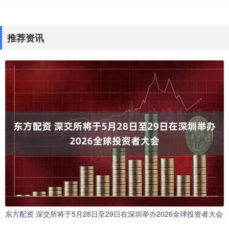
推荐资讯
东方配资 深交所将于5月28日至29日在深圳举办2026全球投资者大会