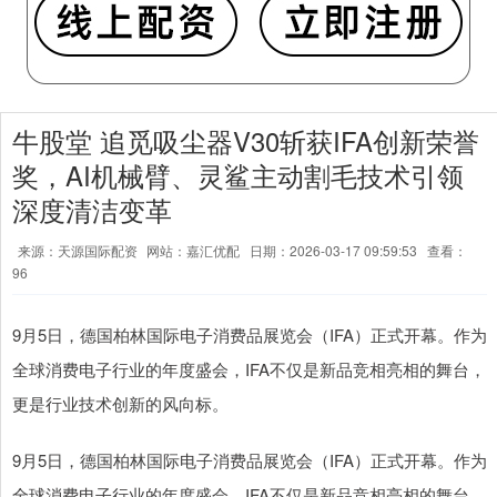
牛股堂 追觅吸尘器V30斩获IFA创新荣誉
奖，AI机械臂、灵鲨主动割毛技术引领
深度清洁变革
来源：天源国际配资
网站：嘉汇优配
日期：2026-03-17 09:59:53
查看：
96
9月5日，德国柏林国际电子消费品展览会（IFA）正式开幕。作为
全球消费电子行业的年度盛会，IFA不仅是新品竞相亮相的舞台，
更是行业技术创新的风向标。
9月5日，德国柏林国际电子消费品展览会（IFA）正式开幕。作为
全球消费电子行业的年度盛会，IFA不仅是新品竞相亮相的舞台，