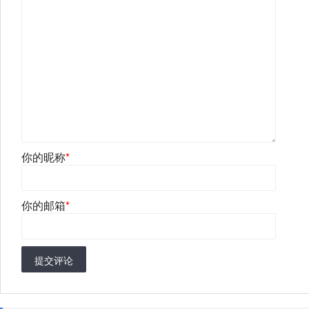
你的昵称
*
你的邮箱
*
提交评论