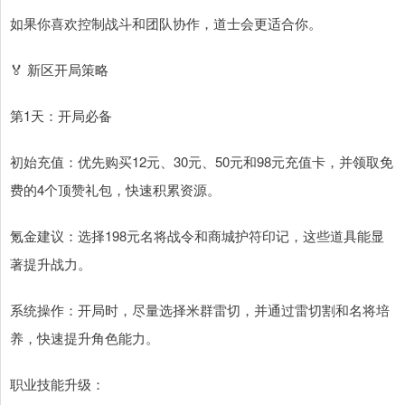
如果你喜欢控制战斗和团队协作，道士会更适合你。
🏅 新区开局策略
第1天：开局必备
初始充值：优先购买12元、30元、50元和98元充值卡，并领取免
费的4个顶赞礼包，快速积累资源。
氪金建议：选择198元名将战令和商城护符印记，这些道具能显
著提升战力。
系统操作：开局时，尽量选择米群雷切，并通过雷切割和名将培
养，快速提升角色能力。
职业技能升级：