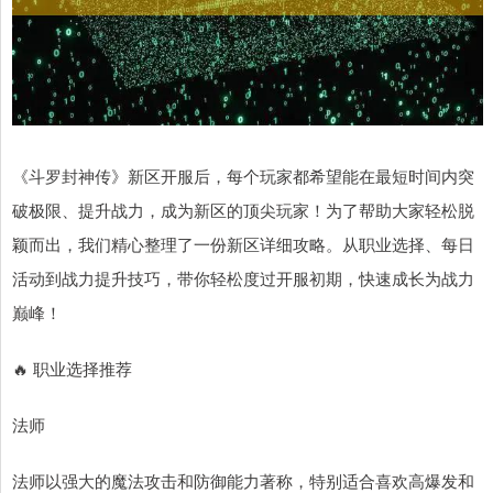
《斗罗封神传》新区开服后，每个玩家都希望能在最短时间内突
破极限、提升战力，成为新区的顶尖玩家！为了帮助大家轻松脱
颖而出，我们精心整理了一份新区详细攻略。从职业选择、每日
活动到战力提升技巧，带你轻松度过开服初期，快速成长为战力
巅峰！
🔥 职业选择推荐
法师
法师以强大的魔法攻击和防御能力著称，特别适合喜欢高爆发和