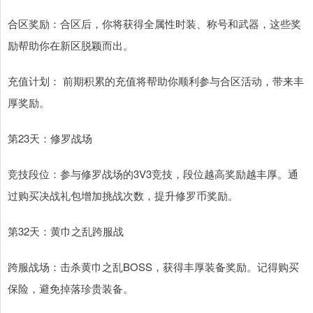
合区奖励：合区后，你将获得全属性时装、称号和武器，这些奖
励帮助你在新区脱颖而出。
充值计划： 前期积累的充值将帮助你顺利参与合区活动，带来丰
厚奖励。
第23天：修罗战场
竞技段位：参与修罗战场的3V3竞技，段位越高奖励越丰厚。通
过购买决战礼包增加挑战次数，提升修罗币奖励。
第32天：黄巾之乱跨服战
跨服战场：击杀黄巾之乱BOSS，获得丰厚装备奖励。记得购买
保险，避免掉落珍贵装备。