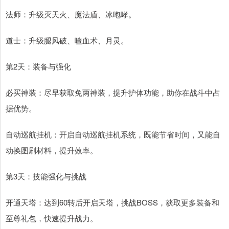
法师：升级灭天火、魔法盾、冰咆哮。
道士：升级腿风破、喳血术、月灵。
第2天：装备与强化
必买神装：尽早获取免两神装，提升护体功能，助你在战斗中占
据优势。
自动巡航挂机：开启自动巡航挂机系统，既能节省时间，又能自
动换图刷材料，提升效率。
第3天：技能强化与挑战
开通天塔：达到60转后开启天塔，挑战BOSS，获取更多装备和
至尊礼包，快速提升战力。